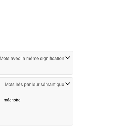
Mots avec la même signification
Mots liés par leur sémantique
mâchoire