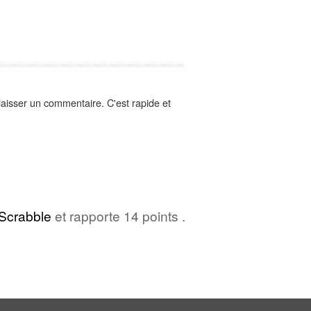
aisser un commentaire. C'est rapide et
Scrabble
et rapporte 14 points .