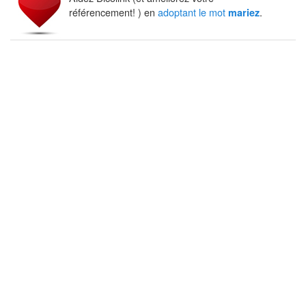
référencement! ) en
adoptant le mot
.
mariez