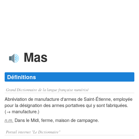
Mas
Définitions
Grand Dictionnaire de la langue française numérisé
Abréviation de manufacture d'armes de Saint-Étienne, employée
pour la désignation des armes portatives qui y sont fabriquées.
(→ manufacture.)
Dans le Midi, ferme, maison de campagne.
n.m.
Portail internet "Le Dictionnaire"