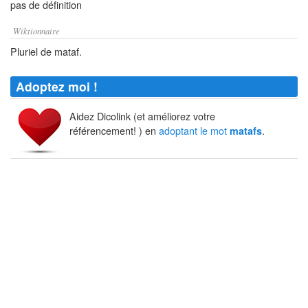
pas de définition
Wiktionnaire
Pluriel de mataf.
Adoptez moi !
Aidez Dicolink (et améliorez votre
référencement! ) en
adoptant le mot
.
matafs