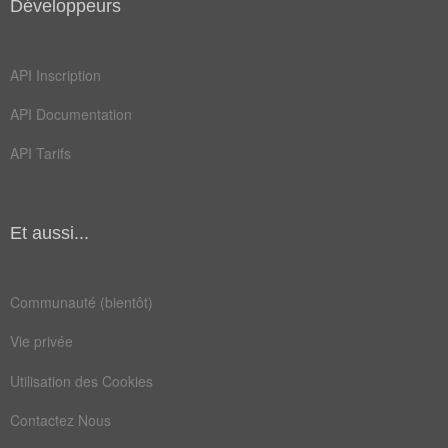
Développeurs
API Inscription
API Documentation
API Tarifs
Et aussi...
Communauté (bientôt)
Vie privée
Utilisation des Cookies
Contactez Nous