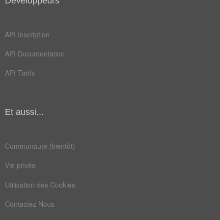
Développeurs
API Inscription
API Documentation
API Tarifs
Et aussi...
Communauté (bientôt)
Vie privée
Utilisation des Cookies
Contactez Nous