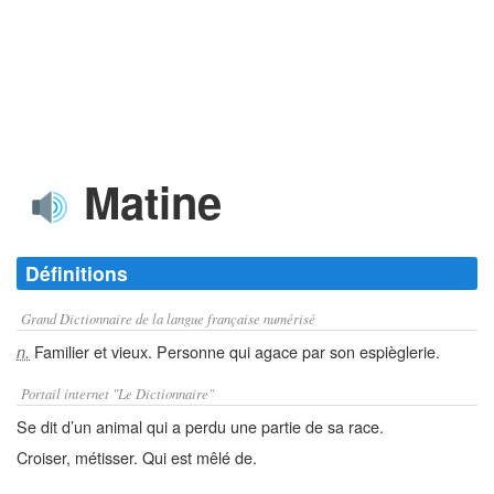
Matine
Définitions
Grand Dictionnaire de la langue française numérisé
Familier et vieux. Personne qui agace par son espièglerie.
n.
Portail internet "Le Dictionnaire"
Se dit d’un animal qui a perdu une partie de sa race.
Croiser, métisser. Qui est mêlé de.