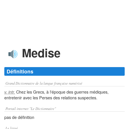
Medise
Définitions
Grand Dictionnaire de la langue française numérisé
Chez les Grecs, à l'époque des guerres médiques,
v. intr.
entretenir avec les Perses des relations suspectes.
Portail internet "Le Dictionnaire"
pas de définition
Le littré