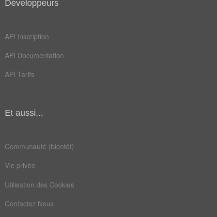
Développeurs
API Inscription
API Documentation
API Tarifs
Et aussi...
Communauté (bientôt)
Vie privée
Utilisation des Cookies
Contactez Nous