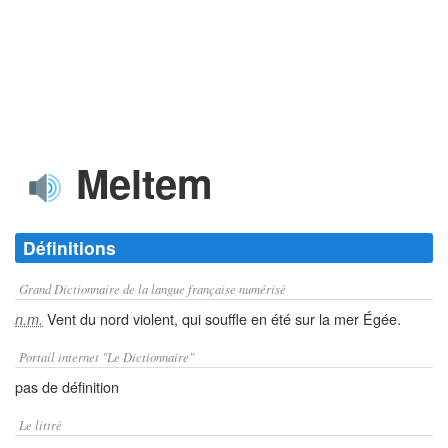
Meltem
Définitions
Grand Dictionnaire de la langue française numérisé
Vent du nord violent, qui souffle en été sur la mer Égée.
n.m.
Portail internet "Le Dictionnaire"
pas de définition
Le littré