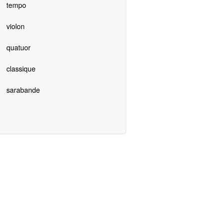
tempo
violon
quatuor
classique
sarabande