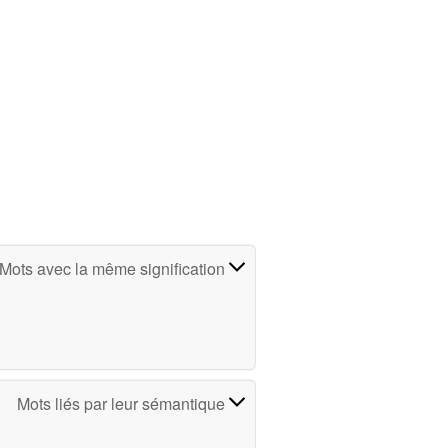
Mots avec la même signification
Mots liés par leur sémantique