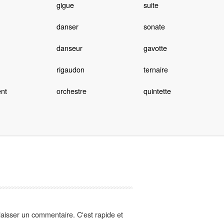
gigue
suite
danser
sonate
danseur
gavotte
rigaudon
ternaire
nt
orchestre
quintette
aisser un commentaire. C'est rapide et