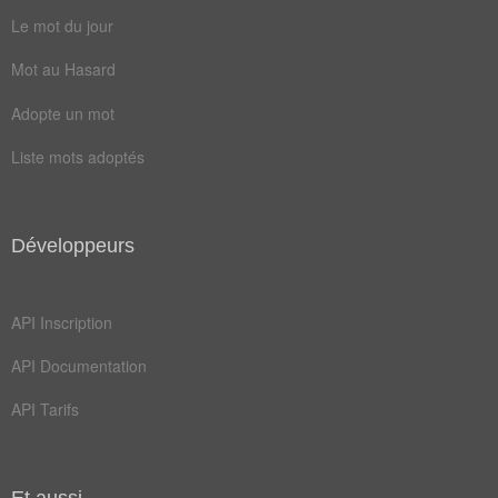
Le mot du jour
Mot au Hasard
Adopte un mot
Liste mots adoptés
Développeurs
API Inscription
API Documentation
API Tarifs