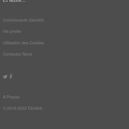
Et aussi...
Communauté (bientôt)
Vie privée
Utilisation des Cookies
Contactez Nous
A Propos
© 2019-2022 Dicolink