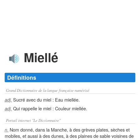
Miellé
Définitions
Grand Dictionnaire de la langue française numérisé
Sucré avec du miel : Eau miellée.
adj.
Qui rappelle le miel : Couleur miellée.
adj.
Portail internet "Le Dictionnaire"
Nom donné, dans la Manche, à des grèves plates, sèches et
n.
mobiles, et aussi à des dunes, à des plaines de sable voisines de