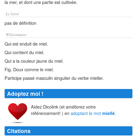
la mer, et dont une partie est cultivée.
Le littré
pas de définition
Wiktionnaire
Qui est enduit de miel.
Qui contient du miel.
Qui a la couleur jaune du miel.
Fig. Doux comme le miel.
Participe passé masculin singulier du verbe mieller.
Adoptez moi !
Aidez Dicolink (et améliorez votre
référencement! ) en
adoptant le mot
.
miellé
Citations