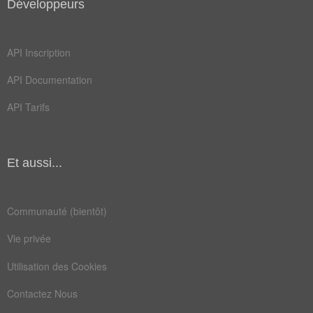
Développeurs
API Inscription
API Documentation
API Tarifs
Et aussi...
Communauté (bientôt)
Vie privée
Utilisation des Cookies
Contactez Nous