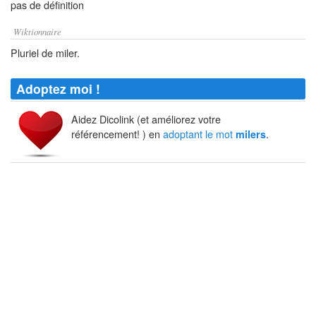
pas de définition
Wiktionnaire
Pluriel de miler.
Adoptez moi !
Aidez Dicolink (et améliorez votre
référencement! ) en
adoptant le mot
.
milers