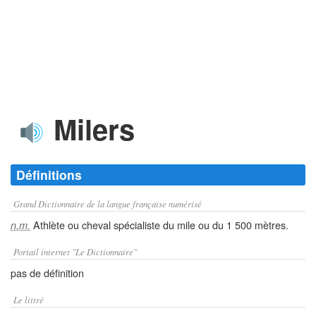
Milers
Définitions
Grand Dictionnaire de la langue française numérisé
Athlète ou cheval spécialiste du mile ou du 1 500 mètres.
n.m.
Portail internet "Le Dictionnaire"
pas de définition
Le littré