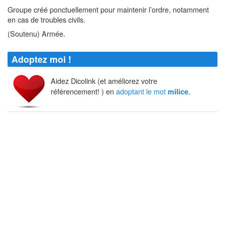
Groupe créé ponctuellement pour maintenir l’ordre, notamment
en cas de troubles civils.
(Soutenu) Armée.
Adoptez moi !
Aidez Dicolink (et améliorez votre
référencement! ) en
adoptant le mot
.
milice