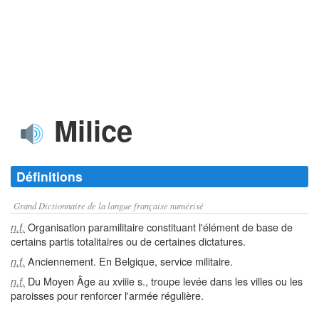
Milice
Définitions
Grand Dictionnaire de la langue française numérisé
Organisation paramilitaire constituant l'élément de base de
n.f.
certains partis totalitaires ou de certaines dictatures.
Anciennement. En Belgique, service militaire.
n.f.
Du Moyen Âge au xviiie s., troupe levée dans les villes ou les
n.f.
paroisses pour renforcer l'armée régulière.