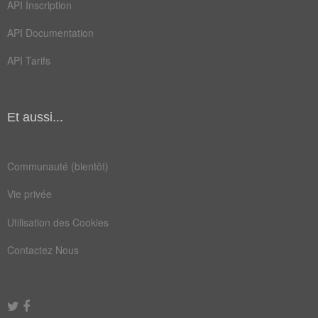
API Inscription
API Documentation
API Tarifs
Et aussi...
Communauté (bientôt)
Vie privée
Utilisation des Cookies
Contactez Nous