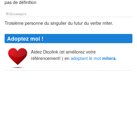
pas de définition
Wiktionnaire
Troisième personne du singulier du futur du verbe miter.
Adoptez moi !
Aidez Dicolink (et améliorez votre
référencement! ) en
adoptant le mot
.
mitera