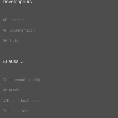
Développeurs
API Inscription
API Documentation
API Tarifs
Et aussi...
Communauté (bientôt)
Vie privée
Utilisation des Cookies
Contactez Nous