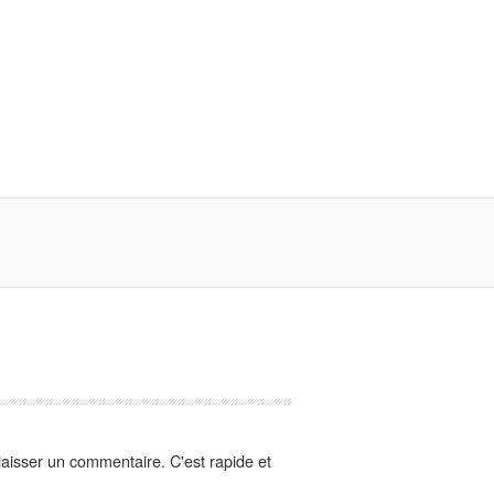
aisser un commentaire. C'est rapide et