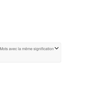
Mots avec la même signification