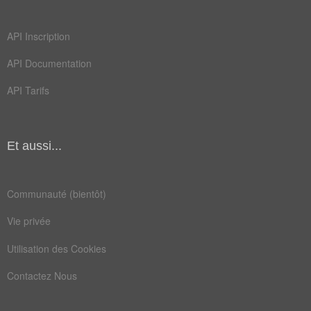
API Inscription
API Documentation
API Tarifs
Et aussi...
Communauté (bientôt)
Vie privée
Utilisation des Cookies
Contactez Nous