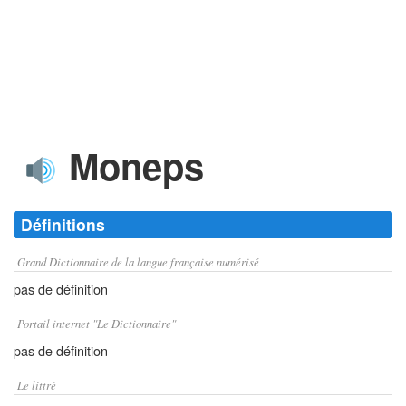
Moneps
Définitions
Grand Dictionnaire de la langue française numérisé
pas de définition
Portail internet "Le Dictionnaire"
pas de définition
Le littré