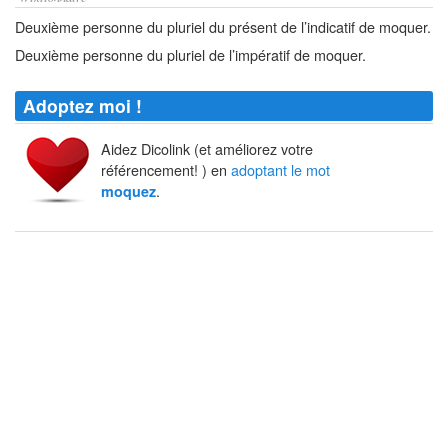
Deuxième personne du pluriel du présent de l’indicatif de moquer.
Deuxième personne du pluriel de l’impératif de moquer.
Adoptez moi !
Aidez Dicolink (et améliorez votre
référencement! ) en
adoptant le mot
.
moquez