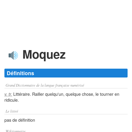
Moquez
Définitions
Grand Dictionnaire de la langue française numérisé
Littéraire. Railler quelqu'un, quelque chose, le tourner en
v. tr.
ridicule.
Le littré
pas de définition
Wiktionnaire