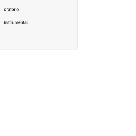
oratorio
instrumental