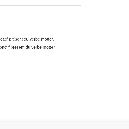
catif présent du verbe motter.
nctif présent du verbe motter.