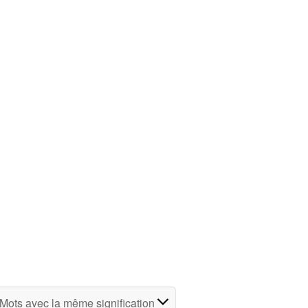
Mots avec la même signification