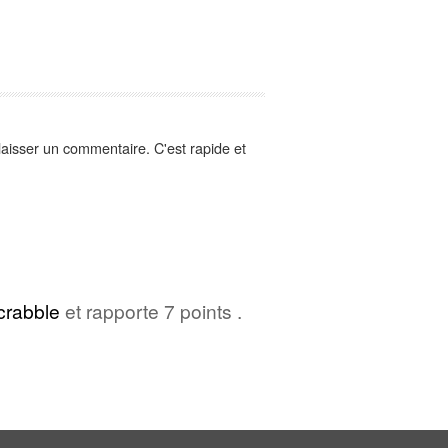
aisser un commentaire. C'est rapide et
crabble
et rapporte 7 points .