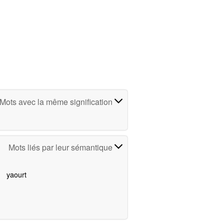
Mots avec la même signification
Mots liés par leur sémantique
yaourt