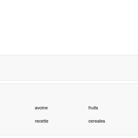
avoine
fruits
recette
cereales