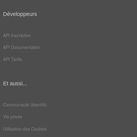
Développeurs
API Inscription
API Documentation
API Tarifs
Et aussi...
Communauté (bientôt)
Vie privée
Utilisation des Cookies