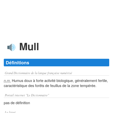
Mull
Définitions
Grand Dictionnaire de la langue française numérisé
Humus doux à forte activité biologique, généralement fertile,
n.m.
caractéristique des forêts de feuillus de la zone tempérée.
Portail internet "Le Dictionnaire"
pas de définition
Le littré