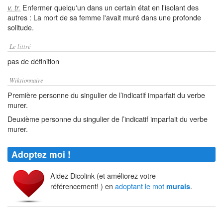
Enfermer quelqu'un dans un certain état en l'isolant des
v. tr.
autres : La mort de sa femme l'avait muré dans une profonde
solitude.
Le littré
pas de définition
Wiktionnaire
Première personne du singulier de l’indicatif imparfait du verbe
murer.
Deuxième personne du singulier de l’indicatif imparfait du verbe
murer.
Adoptez moi !
Aidez Dicolink (et améliorez votre
référencement! ) en
adoptant le mot
.
murais