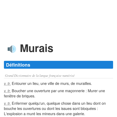
Murais
Définitions
Grand Dictionnaire de la langue française numérisé
Entourer un lieu, une ville de murs, de murailles.
v. tr.
Boucher une ouverture par une maçonnerie : Murer une
v. tr.
fenêtre de briques.
Enfermer quelqu'un, quelque chose dans un lieu dont on
v. tr.
bouche les ouvertures ou dont les issues sont bloquées :
L'explosion a muré les mineurs dans une galerie.