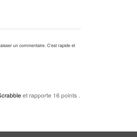
aisser un commentaire. C'est rapide et
Scrabble
et rapporte 16 points .