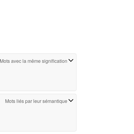
Mots avec la même signification
Mots liés par leur sémantique