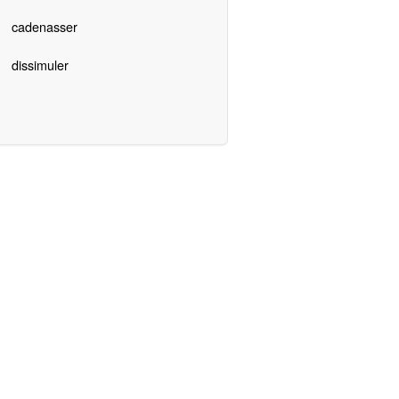
cadenasser
dissimuler