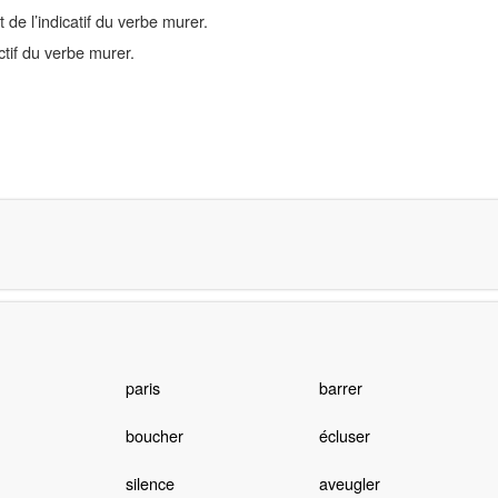
de l’indicatif du verbe murer.
tif du verbe murer.
paris
barrer
boucher
écluser
silence
aveugler