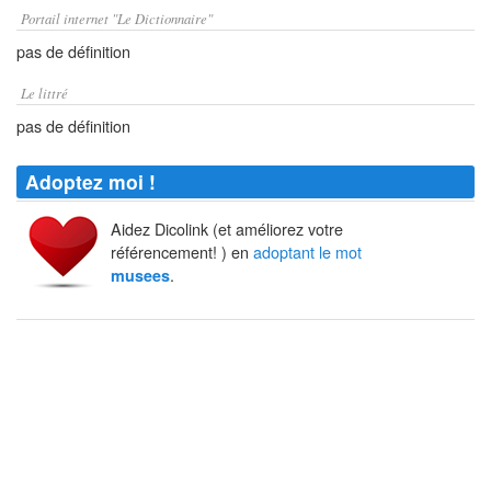
Portail internet "Le Dictionnaire"
pas de définition
Le littré
pas de définition
Adoptez moi !
Aidez Dicolink (et améliorez votre
référencement! ) en
adoptant le mot
.
musees