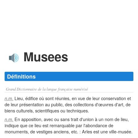
Musees
Définitions
Grand Dictionnaire de la langue française numérisé
Lieu, édifice où sont réunies, en vue de leur conservation et
n.m.
de leur présentation au public, des collections d'œuvres d'art, de
biens culturels, scientifiques ou techniques.
En apposition, avec ou sans trait d'union à un nom de lieu,
n.m.
indique que ce lieu est remarquable par l'abondance de
monuments, de vestiges anciens, etc. : Arles est une ville-musée.