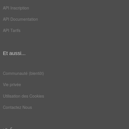
API Inscription
API Documentation
API Tarifs
Et aussi...
Communauté (bientôt)
Vie privée
Utilisation des Cookies
Contactez Nous