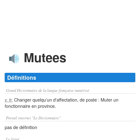
Mutees
Définitions
Grand Dictionnaire de la langue française numérisé
Changer quelqu'un d'affectation, de poste : Muter un
v. tr.
fonctionnaire en province.
Portail internet "Le Dictionnaire"
pas de définition
Le littré