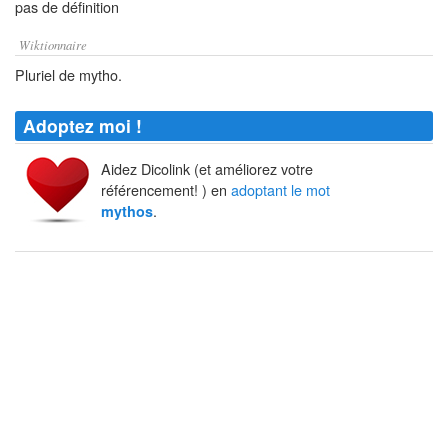
pas de définition
Wiktionnaire
Pluriel de mytho.
Adoptez moi !
Aidez Dicolink (et améliorez votre
référencement! ) en
adoptant le mot
.
mythos