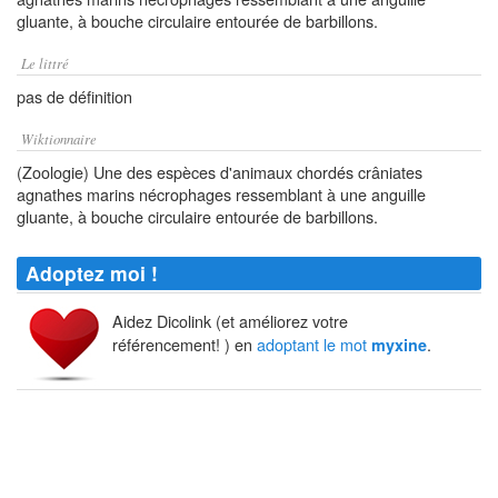
gluante, à bouche circulaire entourée de barbillons.
Le littré
pas de définition
Wiktionnaire
(Zoologie) Une des espèces d'animaux chordés crâniates
agnathes marins nécrophages ressemblant à une anguille
gluante, à bouche circulaire entourée de barbillons.
Adoptez moi !
Aidez Dicolink (et améliorez votre
référencement! ) en
adoptant le mot
.
myxine