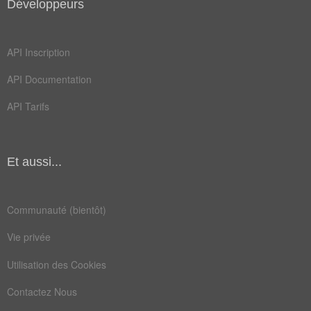
Développeurs
API Inscription
API Documentation
API Tarifs
Et aussi...
Communauté (bientôt)
Vie privée
Utilisation des Cookies
Contactez Nous