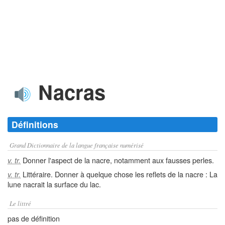
Nacras
Définitions
Grand Dictionnaire de la langue française numérisé
Donner l'aspect de la nacre, notamment aux fausses perles.
v. tr.
Littéraire. Donner à quelque chose les reflets de la nacre : La
v. tr.
lune nacrait la surface du lac.
Le littré
pas de définition