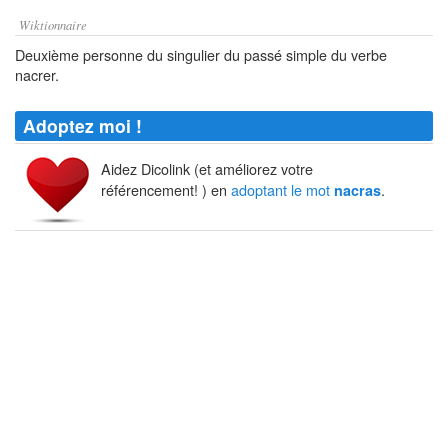
Wiktionnaire
Deuxième personne du singulier du passé simple du verbe
nacrer.
Adoptez moi !
Aidez Dicolink (et améliorez votre
référencement! ) en
adoptant le mot
.
nacras