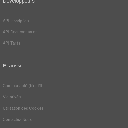
Développeurs
API Inscription
API Documentation
API Tarifs
Et aussi...
Communauté (bientôt)
Vie privée
Utilisation des Cookies
Contactez Nous