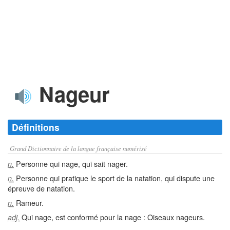
Nageur
Définitions
Grand Dictionnaire de la langue française numérisé
Personne qui nage, qui sait nager.
n.
Personne qui pratique le sport de la natation, qui dispute une
n.
épreuve de natation.
Rameur.
n.
Qui nage, est conformé pour la nage : Oiseaux nageurs.
adj.