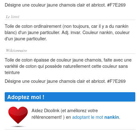
Désigne une couleur jaune chamois clair et abricot. #F7E269
Le littré
Toile de coton ordinairement (non toujours, car il y a du nankin
blanc) d'un jaune particulier. Adj. invar. Couleur nankin, couleur
d'un jaune particulier.
Wiktionnaire
Toile de coton épaisse de couleur jaune chamois, faite avec une
variété de coton qui possède naturellement cette couleur sans
teinture
Désigne une couleur jaune chamois clair et abricot. #F7E269
Adoptez moi !
Aidez Dicolink (et améliorez votre
référencement! ) en
adoptant le mot
.
nankin