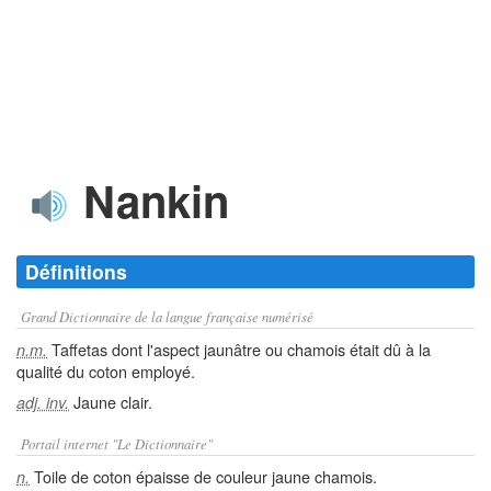
Nankin
Définitions
Grand Dictionnaire de la langue française numérisé
Taffetas dont l'aspect jaunâtre ou chamois était dû à la
n.m.
qualité du coton employé.
Jaune clair.
adj. inv.
Portail internet "Le Dictionnaire"
Toile de coton épaisse de couleur jaune chamois.
n.