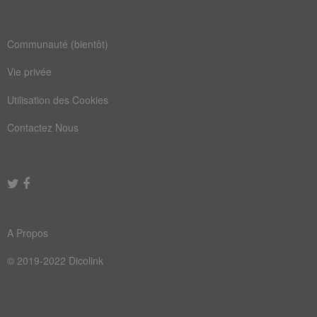
Communauté (bientôt)
Vie privée
Utilisation des Cookies
Contactez Nous
A Propos
© 2019-2022 Dicolink