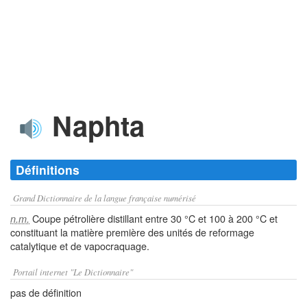
Naphta
Définitions
Grand Dictionnaire de la langue française numérisé
Coupe pétrolière distillant entre 30 °C et 100 à 200 °C et
n.m.
constituant la matière première des unités de reformage
catalytique et de vapocraquage.
Portail internet "Le Dictionnaire"
pas de définition