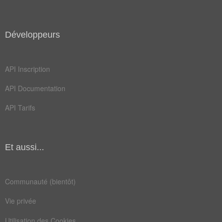
Développeurs
API Inscription
API Documentation
API Tarifs
Et aussi...
Communauté (bientôt)
Vie privée
Utilisation des Cookies