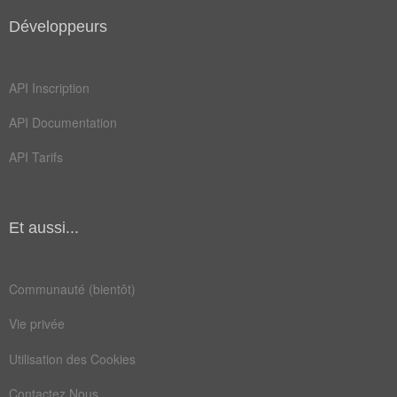
Développeurs
API Inscription
API Documentation
API Tarifs
Et aussi...
Communauté (bientôt)
Vie privée
Utilisation des Cookies
Contactez Nous