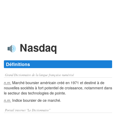
Nasdaq
Définitions
Grand Dictionnaire de la langue française numérisé
Marché boursier américain créé en 1971 et destiné à de
n.m.
nouvelles sociétés à fort potentiel de croissance, notamment dans
le secteur des technologies de pointe.
Indice boursier de ce marché.
n.m.
Portail internet "Le Dictionnaire"