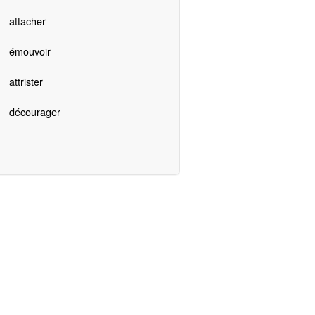
attacher
émouvoir
attrister
décourager