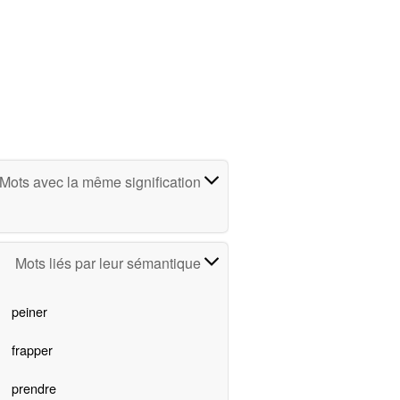
Mots avec la même signification
Mots liés par leur sémantique
peiner
frapper
prendre