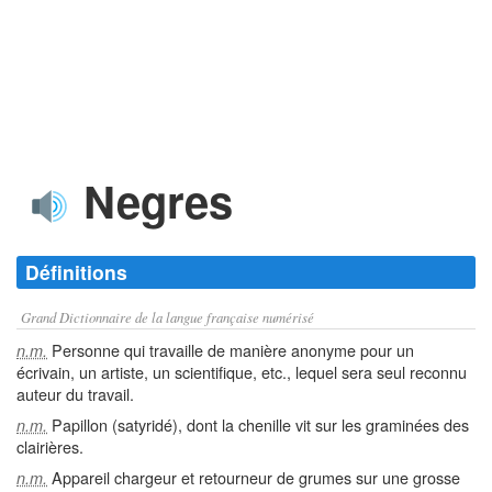
Negres
Définitions
Grand Dictionnaire de la langue française numérisé
Personne qui travaille de manière anonyme pour un
n.m.
écrivain, un artiste, un scientifique, etc., lequel sera seul reconnu
auteur du travail.
Papillon (satyridé), dont la chenille vit sur les graminées des
n.m.
clairières.
Appareil chargeur et retourneur de grumes sur une grosse
n.m.