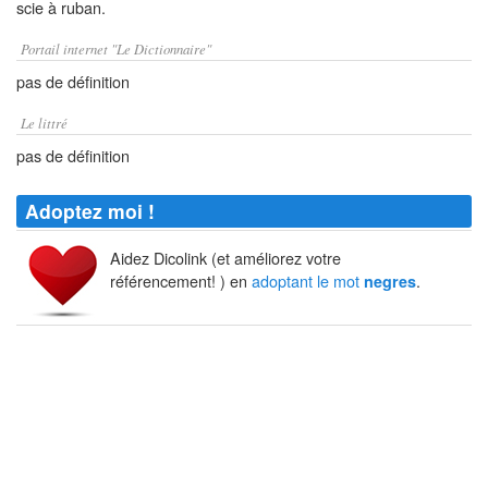
scie à ruban.
Portail internet "Le Dictionnaire"
pas de définition
Le littré
pas de définition
Adoptez moi !
Aidez Dicolink (et améliorez votre
référencement! ) en
adoptant le mot
.
negres