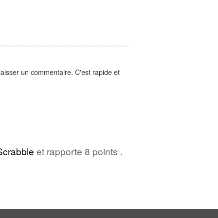
aisser un commentaire. C'est rapide et
Scrabble
et rapporte 8 points .