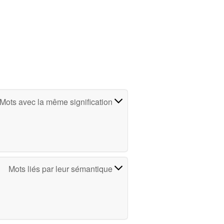
Mots avec la même signification
Mots liés par leur sémantique