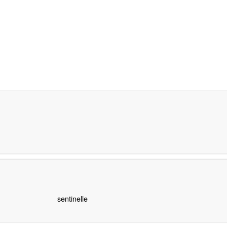
sentinelle