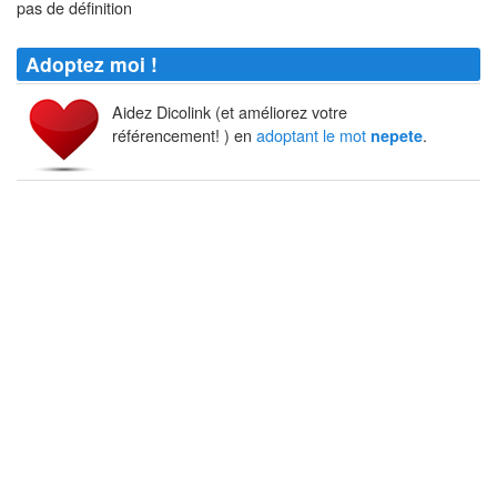
pas de définition
Adoptez moi !
Aidez Dicolink (et améliorez votre
référencement! ) en
adoptant le mot
.
nepete