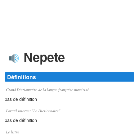
Nepete
Définitions
Grand Dictionnaire de la langue française numérisé
pas de définition
Portail internet "Le Dictionnaire"
pas de définition
Le littré