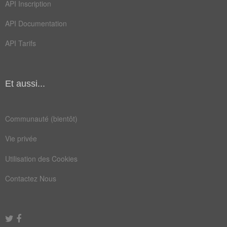
API Inscription
API Documentation
API Tarifs
Et aussi...
Communauté (bientôt)
Vie privée
Utilisation des Cookies
Contactez Nous