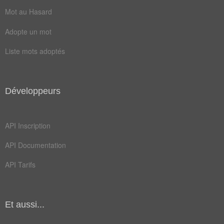
Mot au Hasard
Adopte un mot
Liste mots adoptés
Développeurs
API Inscription
API Documentation
API Tarifs
Et aussi...