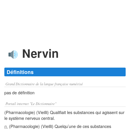
Nervin
Définitions
Grand Dictionnaire de la langue française numérisé
pas de définition
Portail internet "Le Dictionnaire"
(Pharmacologie) (Vieilli) Qualifiait les substances qui agissent sur
le système nerveux central.
(Pharmacologie) (Vieilli) Quelqu’une de ces substances
n.