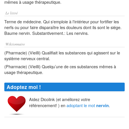
mêmes à usage thérapeutique.
Le littré
Terme de médecine. Qui s'emploie à l'intérieur pour fortifier les
nerfs ou pour faire disparaître les douleurs dont ils sont le siége.
Baume nervin. Substantivement.: Les nervins.
Wiktionnaire
(Pharmacie) (Vieilli) Qualifiait les substances qui agissent sur le
système nerveux central.
(Pharmacie) (Vieilli) Quelqu’une de ces substances mêmes à
usage thérapeutique.
Adoptez moi !
Aidez Dicolink (et améliorez votre
référencement! ) en
adoptant le mot
.
nervin