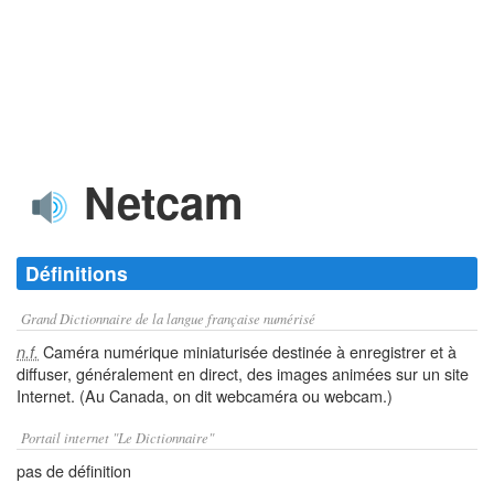
Netcam
Définitions
Grand Dictionnaire de la langue française numérisé
Caméra numérique miniaturisée destinée à enregistrer et à
n.f.
diffuser, généralement en direct, des images animées sur un site
Internet. (Au Canada, on dit webcaméra ou webcam.)
Portail internet "Le Dictionnaire"
pas de définition