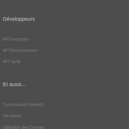
Développeurs
API Inscription
API Documentation
API Tarifs
Et aussi...
Communauté (bientôt)
Vie privée
Utilisation des Cookies