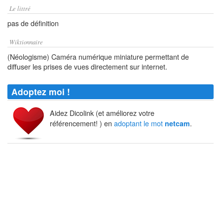
Le littré
pas de définition
Wiktionnaire
(Néologisme) Caméra numérique miniature permettant de
diffuser les prises de vues directement sur internet.
Adoptez moi !
Aidez Dicolink (et améliorez votre
référencement! ) en
adoptant le mot
.
netcam