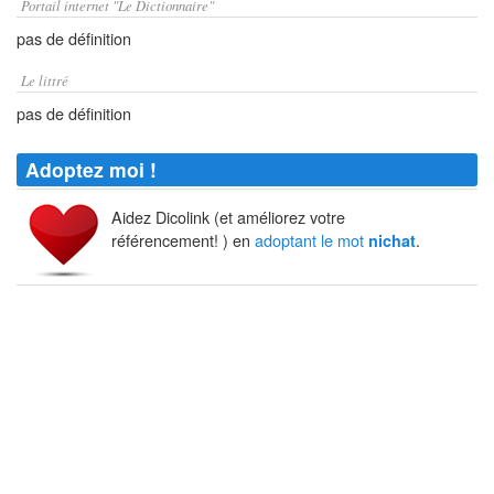
Portail internet "Le Dictionnaire"
pas de définition
Le littré
pas de définition
Adoptez moi !
Aidez Dicolink (et améliorez votre
référencement! ) en
adoptant le mot
.
nichat