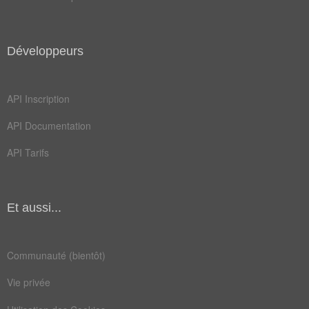
Développeurs
API Inscription
API Documentation
API Tarifs
Et aussi...
Communauté (bientôt)
Vie privée