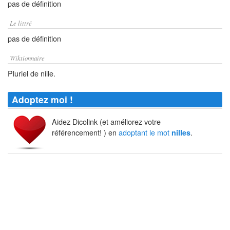
pas de définition
Le littré
pas de définition
Wiktionnaire
Pluriel de nille.
Adoptez moi !
Aidez Dicolink (et améliorez votre
référencement! ) en
adoptant le mot
.
nilles