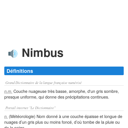
Nimbus
Définitions
Grand Dictionnaire de la langue française numérisé
Couche nuageuse très basse, amorphe, d'un gris sombre,
n.m.
presque uniforme, qui donne des précipitations continues.
Portail internet "Le Dictionnaire"
(Météorologie) Nom donné à une couche épaisse et longue de
n.
nuages d’un gris plus ou moins foncé, d’où tombe de la pluie ou
de la neige.