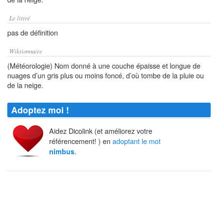
Le littré
pas de définition
Wiktionnaire
(Météorologie) Nom donné à une couche épaisse et longue de
nuages d’un gris plus ou moins foncé, d’où tombe de la pluie ou
de la neige.
Adoptez moi !
Aidez Dicolink (et améliorez votre
référencement! ) en
adoptant le mot
.
nimbus