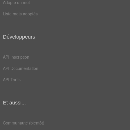
Adopte un mot
Liste mots adoptés
Développeurs
API Inscription
API Documentation
API Tarifs
Et aussi...
Communauté (bientôt)