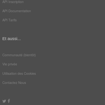
API Inscription
API Documentation
API Tarifs
Et aussi...
Communauté (bientôt)
Vie privée
Utilisation des Cookies
Contactez Nous