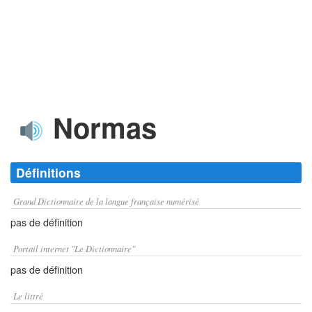
Normas
Définitions
Grand Dictionnaire de la langue française numérisé
pas de définition
Portail internet "Le Dictionnaire"
pas de définition
Le littré