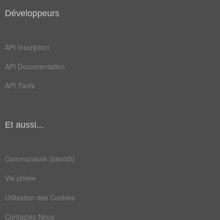
Développeurs
API Inscription
API Documentation
API Tarifs
Et aussi...
Communauté (bientôt)
Vie privée
Utilisation des Cookies
Contactez Nous