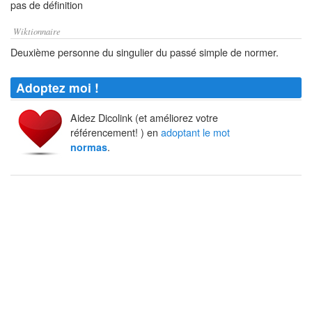
pas de définition
Wiktionnaire
Deuxième personne du singulier du passé simple de normer.
Adoptez moi !
Aidez Dicolink (et améliorez votre
référencement! ) en
adoptant le mot
.
normas