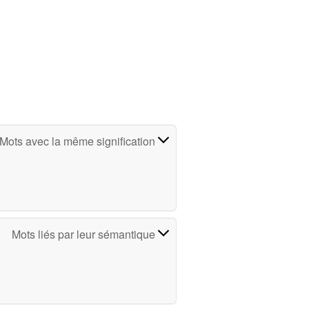
Mots avec la même signification
Mots liés par leur sémantique