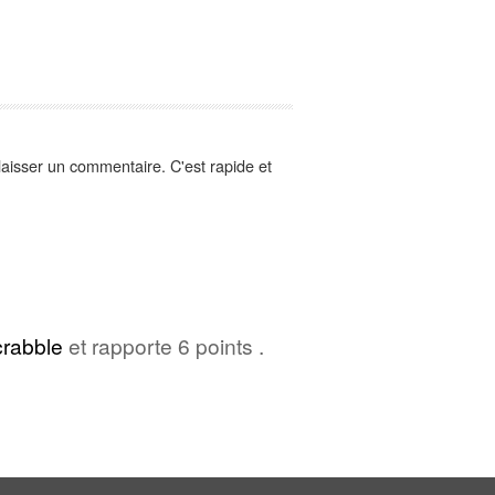
aisser un commentaire. C'est rapide et
rabble
et rapporte 6 points .