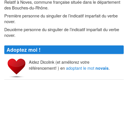
Relatif à Noves, commune française située dans le département
des Bouches-du-Rhône.
Première personne du singulier de l’indicatif imparfait du verbe
nover.
Deuxième personne du singulier de l’indicatif imparfait du verbe
nover.
Adoptez moi !
Aidez Dicolink (et améliorez votre
référencement! ) en
adoptant le mot
.
novais