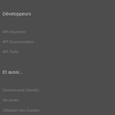
Développeurs
API Inscription
API Documentation
API Tarifs
Et aussi...
Communauté (bientôt)
Vie privée
Utilisation des Cookies