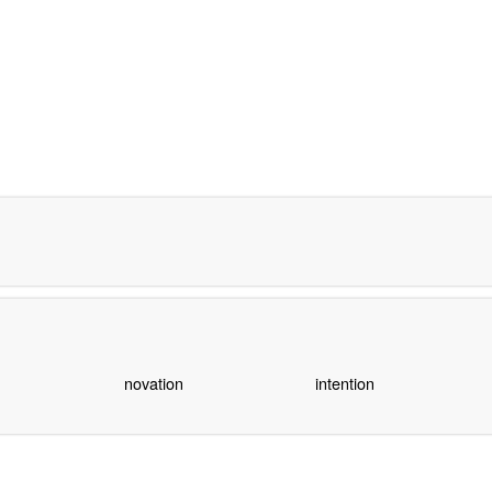
novation
intention