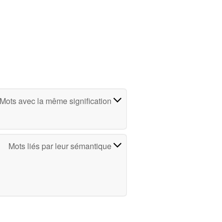
Mots avec la même signification
Mots liés par leur sémantique