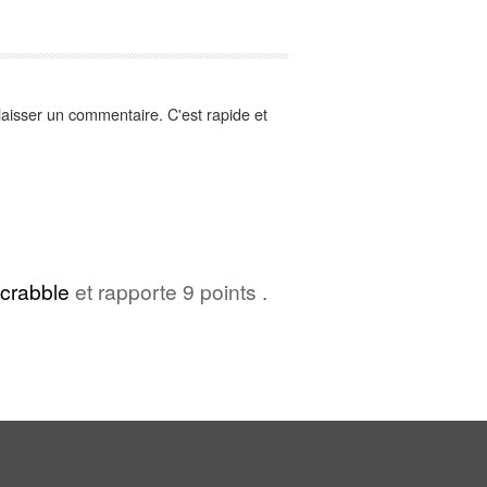
aisser un commentaire. C'est rapide et
crabble
et rapporte 9 points .