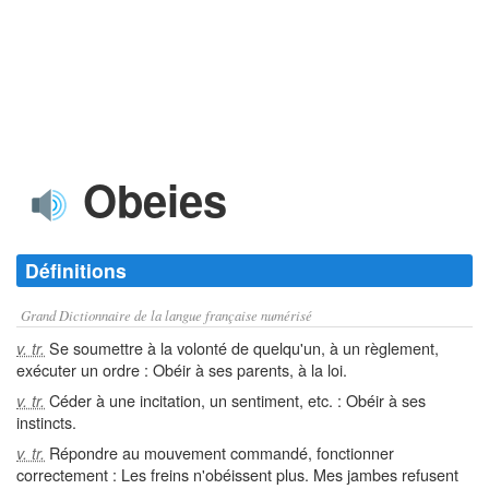
Obeies
Définitions
Grand Dictionnaire de la langue française numérisé
Se soumettre à la volonté de quelqu'un, à un règlement,
v. tr.
exécuter un ordre : Obéir à ses parents, à la loi.
Céder à une incitation, un sentiment, etc. : Obéir à ses
v. tr.
instincts.
Répondre au mouvement commandé, fonctionner
v. tr.
correctement : Les freins n'obéissent plus. Mes jambes refusent