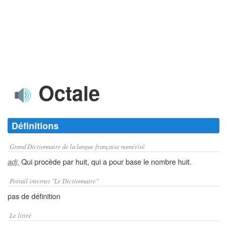
Octale
Définitions
Grand Dictionnaire de la langue française numérisé
Qui procède par huit, qui a pour base le nombre huit.
adj.
Portail internet "Le Dictionnaire"
pas de définition
Le littré