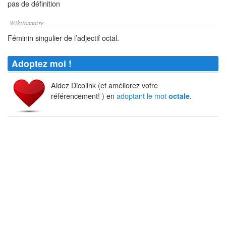
pas de définition
Wiktionnaire
Féminin singulier de l’adjectif octal.
Adoptez moi !
Aidez Dicolink (et améliorez votre
référencement! ) en
adoptant le mot
.
octale