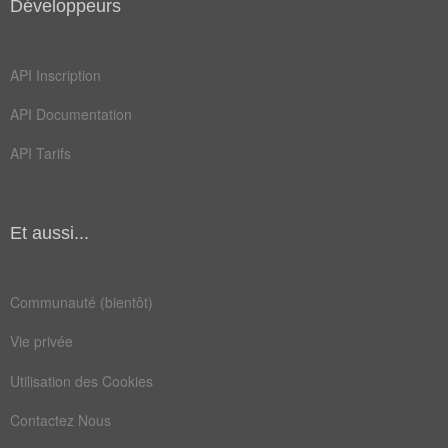
Développeurs
API Inscription
API Documentation
API Tarifs
Et aussi...
Communauté (bientôt)
Vie privée
Utilisation des Cookies
Contactez Nous