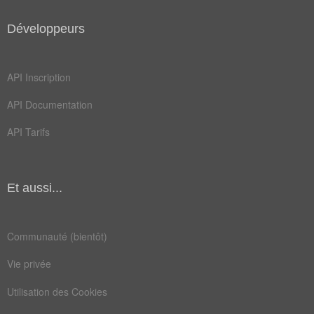
Développeurs
API Inscription
API Documentation
API Tarifs
Et aussi...
Communauté (bientôt)
Vie privée
Utilisation des Cookies