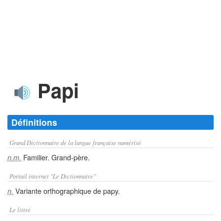
Papi
Définitions
Grand Dictionnaire de la langue française numérisé
Familier. Grand-père.
n.m.
Portail internet "Le Dictionnaire"
Variante orthographique de papy.
n.
Le littré