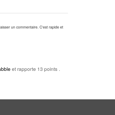
aisser un commentaire. C'est rapide et
abble
et rapporte 13 points .