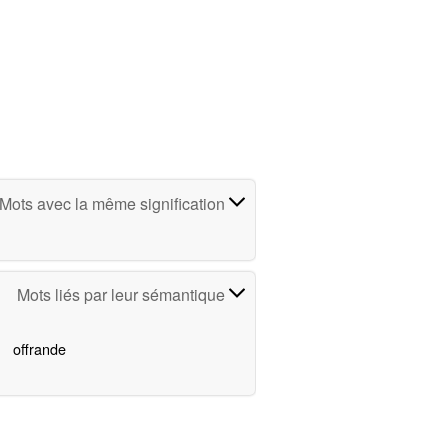
Mots avec la même signification
Mots liés par leur sémantique
offrande